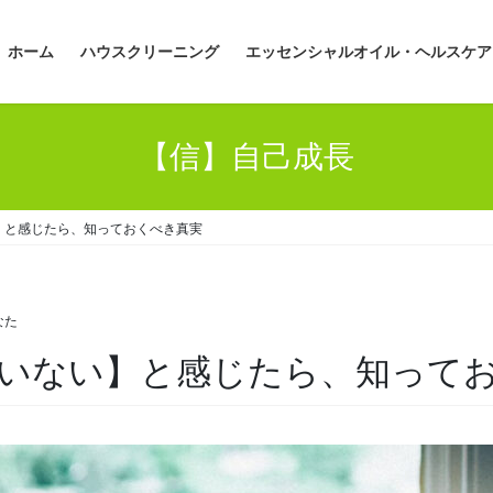
ホーム
ハウスクリーニング
エッセンシャルオイル・ヘルスケア
【信】自己成長
】と感じたら、知っておくべき真実
なた
いない】と感じたら、知って