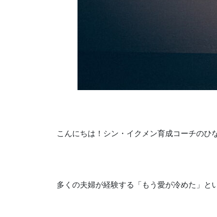
こんにちは！シン・イクメン育成コーチのひ
多くの夫婦が経験する「もう愛が冷めた」と