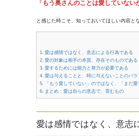
「もう奥さんのことは愛していない
と感じた時こそ、知っておいてほしい内容と
1.
愛は感情ではなく、意志による行為である
2.
愛の対象は相手の本質、存在そのものである
3.
愛するためには能力と努力が必要である
4.
愛は与えることと、時に与えないことのバラ
5.
「もう愛していない」のではなく、「まだ愛
6.
まとめ：愛は自らの意志で、育むもの
愛は感情ではなく、意志