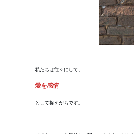
私たちは往々にして、
愛を感情
として捉えがちです。