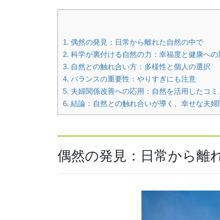
1.
偶然の発見：日常から離れた自然の中で
2.
科学が裏付ける自然の力：幸福度と健康への
3.
自然との触れ合い方：多様性と個人の選択
4.
バランスの重要性：やりすぎにも注意
5.
夫婦関係改善への応用：自然を活用したコミ
6.
結論：自然との触れ合いが導く、幸せな夫婦
偶然の発見：日常から離