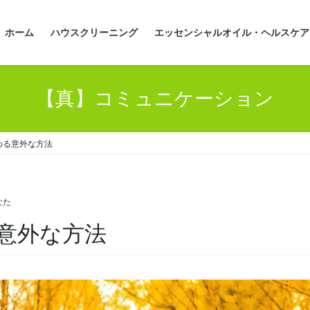
ホーム
ハウスクリーニング
エッセンシャルオイル・ヘルスケア
【真】コミュニケーション
める意外な方法
なた
意外な方法