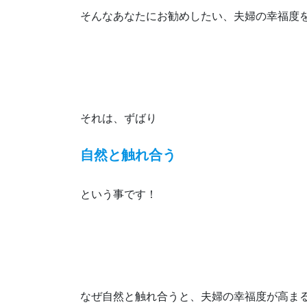
そんなあなたにお勧めしたい、夫婦の幸福度
それは、ずばり
自然と触れ合う
という事です！
なぜ自然と触れ合うと、夫婦の幸福度が高ま