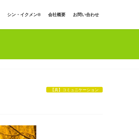
シン・イクメン®
会社概要
お問い合わせ
【真】コミュニケーション