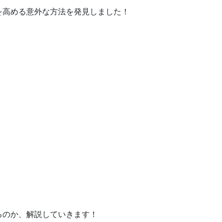
を高める意外な方法を発見しました！
るのか、解説していきます！