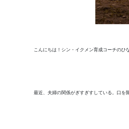
こんにちは！シン・イクメン育成コーチのひ
最近、夫婦の関係がぎすぎすしている。口を