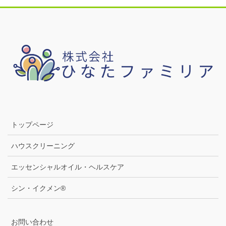
トップページ
ハウスクリーニング
エッセンシャルオイル・ヘルスケア
シン・イクメン®
お問い合わせ