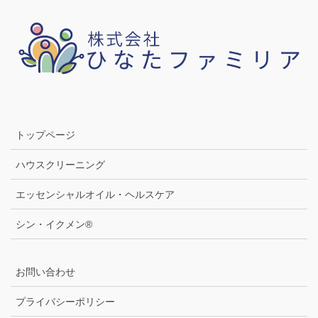
トップページ
ハウスクリーニング
エッセンシャルオイル・ヘルスケア
シン・イクメン®
お問い合わせ
プライバシーポリシー