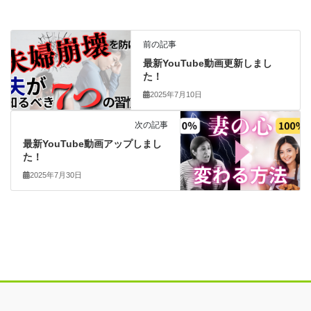
前の記事
最新YouTube動画更新しまし
た！
2025年7月10日
次の記事
最新YouTube動画アップしまし
た！
2025年7月30日